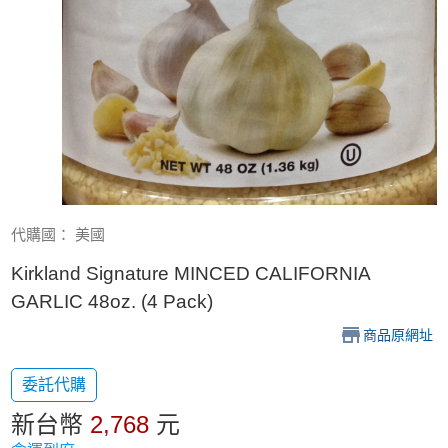
代購國： 美國
Kirkland Signature MINCED CALIFORNIA
GARLIC 48oz. (4 Pack)
商品原網址
委託代購
新台幣
2,768
元