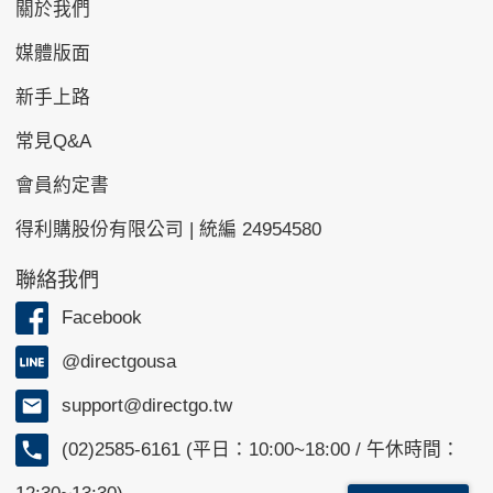
關於我們
媒體版面
新手上路
常見Q&A
會員約定書
得利購股份有限公司 | 統編 24954580
聯絡我們
Facebook
@directgousa
support@directgo.tw
(02)2585-6161 (平日：10:00~18:00 / 午休時間：