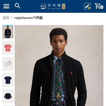
0
首頁
ralphlauren*7件組