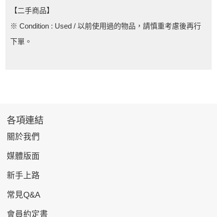
【二手商品】
※ Condition : Used / 以前使用過的物品，請慎重考慮後再行
下單。
各項連結
關於我們
媒體版面
新手上路
常見Q&A
會員約定書