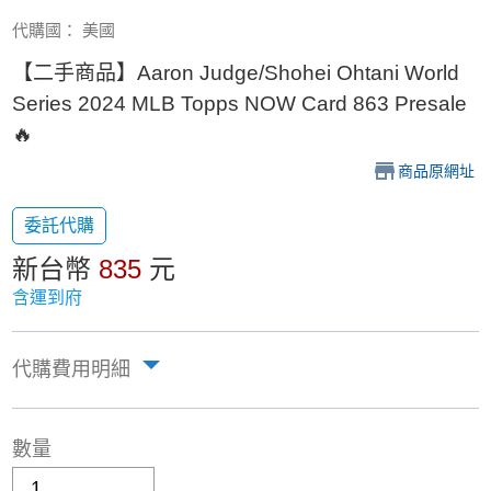
代購國： 美國
【二手商品】Aaron Judge/Shohei Ohtani World
Series 2024 MLB Topps NOW Card 863 Presale
🔥
商品原網址
委託代購
新台幣
835
元
含運到府
代購費用明細
數量