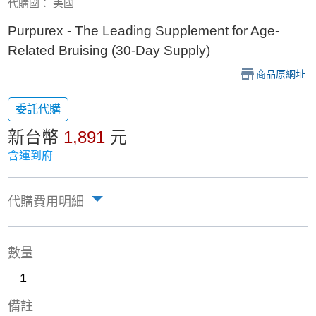
代購國： 美國
Purpurex - The Leading Supplement for Age-
Related Bruising (30-Day Supply)
商品原網址
委託代購
新台幣
1,891
元
含運到府
代購費用明細
數量
備註