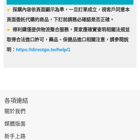
►
採購內容依頁面顯示為準，一旦訂單成立，視客戶同意本
頁面委託代購的商品，下訂前請務必確認是否正確。
►
得利購僅提供物流整合服務，買家應確實查明相關法規並
取得合法進口許可，藥品、保健品進口相關注意，請參閱說
明：
https://directgo.tw/help/1
各項連結
關於我們
媒體版面
新手上路