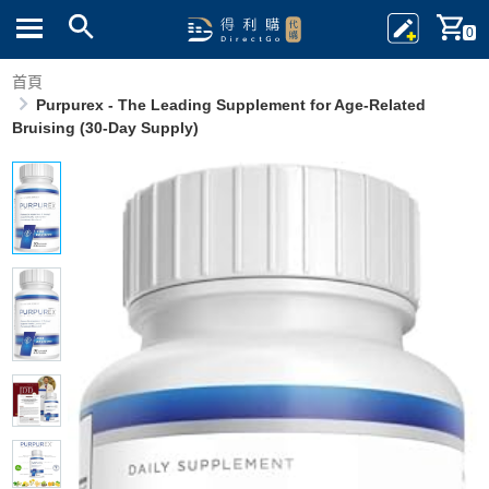
0
首頁
Purpurex - The Leading Supplement for Age-Related
Bruising (30-Day Supply)