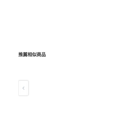
推薦相似商品