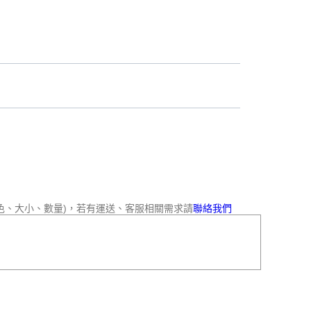
色、大小、數量)，若有運送、客服相關需求請
聯絡我們