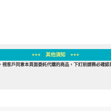
+++ 其他須知 +++
，視客戶同意本頁面委託代購的商品，下訂前請務必確認