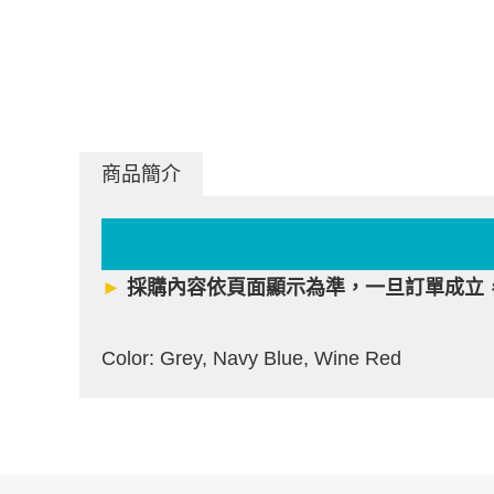
商品簡介
►
採購內容依頁面顯示為準，一旦訂單成立
Color:
Grey, Navy Blue, Wine Red