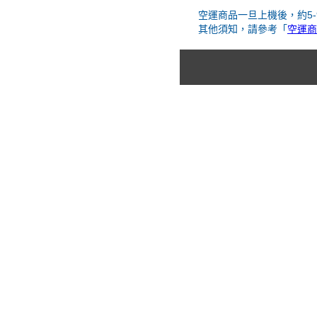
空運商品一旦上機後，約5
其他須知，請參考「
空運商