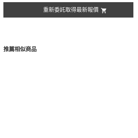
重新委託取得最新報價
推薦相似商品