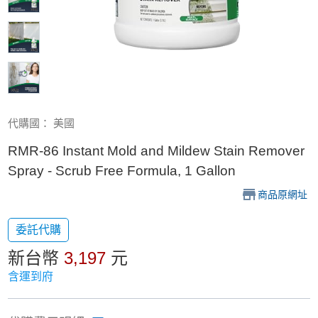
代購國： 美國
RMR-86 Instant Mold and Mildew Stain Remover
Spray - Scrub Free Formula, 1 Gallon
商品原網址
委託代購
新台幣
3,197
元
含運到府