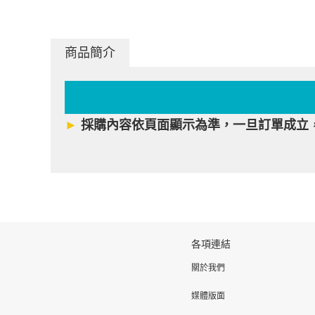
商品簡介
►
採購內容依頁面顯示為準，一旦訂單成立
各項連結
關於我們
媒體版面