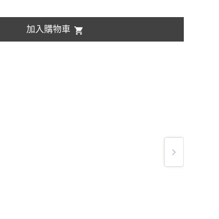
加入購物車