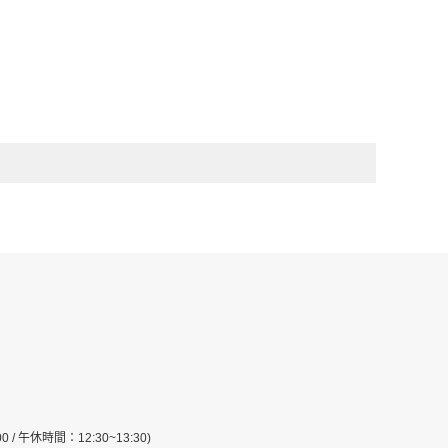
:00 / 午休時間：12:30~13:30)