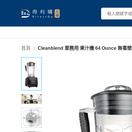
首頁
Cleanblend 業務用 果汁機 64 Ounce 無毒塑膠