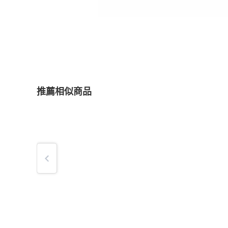
推薦相似商品