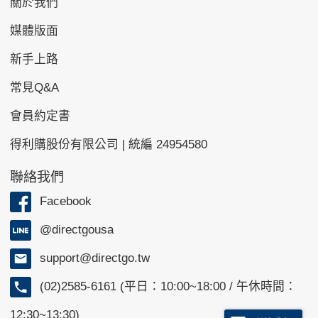
關於我們
媒體版面
新手上路
常見Q&A
會員約定書
得利購股份有限公司 | 統編 24954580
聯絡我們
Facebook
@directgousa
support@directgo.tw
(02)2585-6161 (平日：10:00~18:00 / 午休時間：
12:30~13:30)