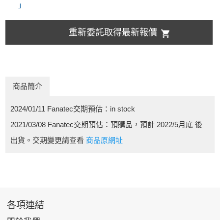
」
重新委託取得最新報價
商品簡介
2024/01/11 Fanatec交期預估：in stock
2021/03/08 Fanatec交期預估：預購品，預計 2022/5月底 後
出貨。交期變更請查看
商品原網址
各項連結