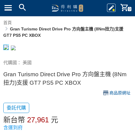
0
首頁
Gran Turismo Direct Drive Pro 方向盤主機 (8Nm扭力)支援
GT7 PS5 PC XBOX
代購國： 美國
Gran Turismo Direct Drive Pro 方向盤主機 (8Nm
扭力)支援 GT7 PS5 PC XBOX
商品原網址
委託代購
新台幣
27,961
元
含運到府