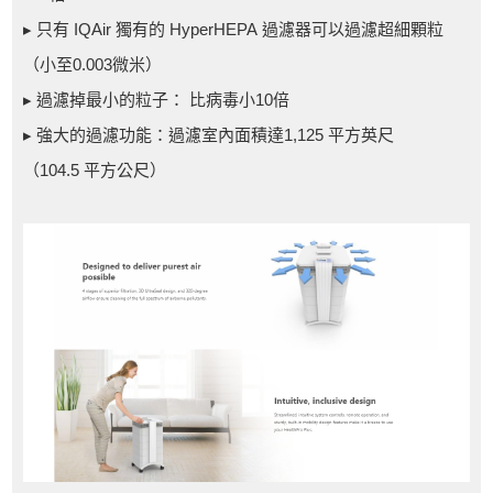
▸ 只有 IQAir 獨有的 HyperHEPA 過濾器可以過濾超細顆粒
（小至0.003微米）
▸ 過濾掉最小的粒子： 比病毒小10倍
▸ 強大的過濾功能：過濾室內面積達1,125 平方英尺
（104.5 平方公尺）