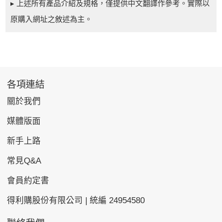
▸ 上述所有產品介紹及規格，僅提供中文翻譯作參考。實際以
原購入網址之敘述為主。
各項連結
關於我們
媒體版面
新手上路
常見Q&A
會員約定書
得利購股份有限公司 | 統編 24954580