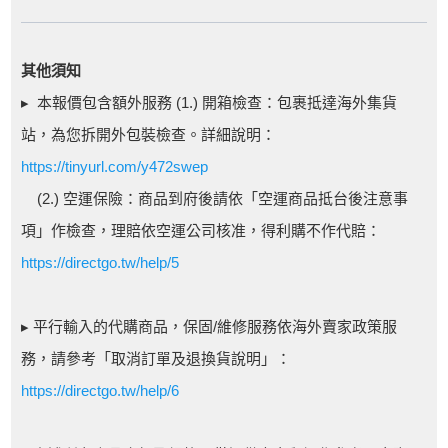
其他須知
▸ 本報價包含額外服務 (1.) 開箱檢查：包裹抵達海外集貨
站，為您拆開外包裝檢查。詳細說明：
https://tinyurl.com/y472swep
(2.) 空運保險：商品到府後請依「空運商品抵台後注意事
項」作檢查，理賠依空運公司核准，得利購不作代賠：
https://directgo.tw/help/5
▸ 平行輸入的代購商品，保固/維修服務依海外賣家政策服
務，請參考「取消訂單及退換貨說明」：
https://directgo.tw/help/6