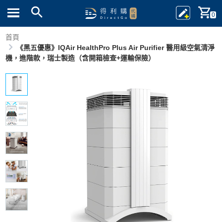
0
首頁
《黑五優惠》IQAir HealthPro Plus Air Purifier 醫用級空氣清淨
機，進階款，瑞士製造（含開箱檢查+運輸保險）