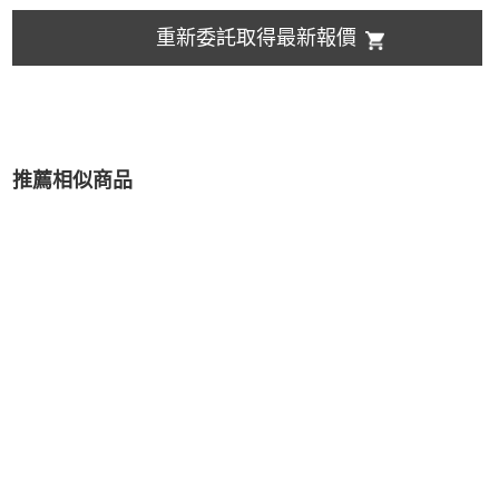
重新委託取得最新報價
推薦相似商品