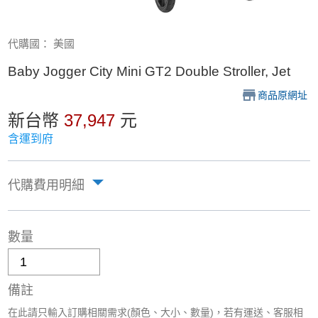
代購國： 美國
Baby Jogger City Mini GT2 Double Stroller, Jet
商品原網址
新台幣
37,947
元
含運到府
代購費用明細
數量
備註
在此請只輸入訂購相關需求(顏色、大小、數量)，若有運送、客服相