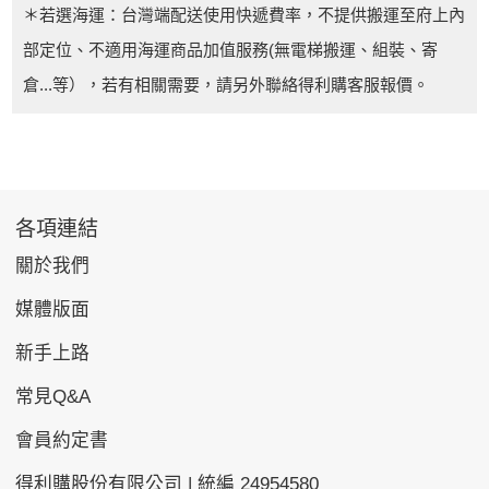
＊若選海運：台灣端配送使用快遞費率，不提供搬運至府上內
部定位、不適用海運商品加值服務(無電梯搬運、組裝、寄
倉...等），若有相關需要，請另外聯絡得利購客服報價。
各項連結
關於我們
媒體版面
新手上路
常見Q&A
會員約定書
得利購股份有限公司 | 統編 24954580