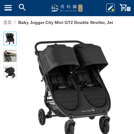
0
首頁
Baby Jogger City Mini GT2 Double Stroller, Jet