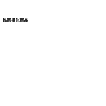
推薦相似商品