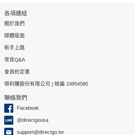
各項連結
關於我們
媒體版面
新手上路
常見Q&A
會員約定書
得利購股份有限公司 | 統編 24954580
聯絡我們
Facebook
@directgousa
support@directgo.tw