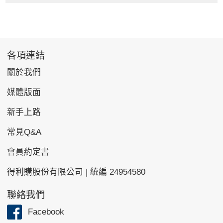
各項連結
關於我們
媒體版面
新手上路
常見Q&A
會員約定書
得利購股份有限公司 | 統編 24954580
聯絡我們
Facebook