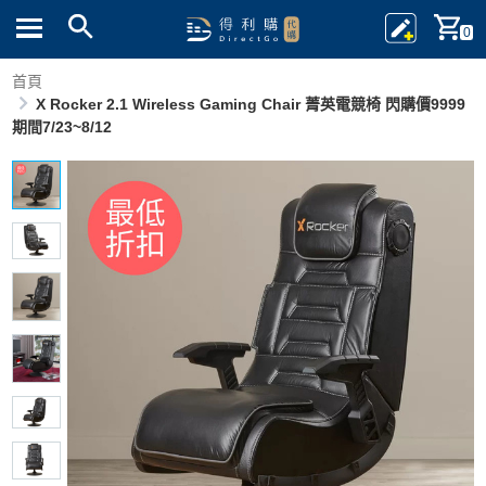
0
首頁
X Rocker 2.1 Wireless Gaming Chair 菁英電競椅 閃購價9999
期間7/23~8/12