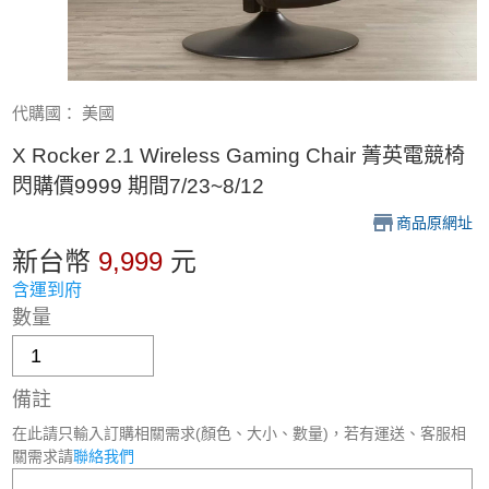
代購國： 美國
X Rocker 2.1 Wireless Gaming Chair 菁英電競椅
閃購價9999 期間7/23~8/12
商品原網址
新台幣
9,999
元
含運到府
數量
備註
在此請只輸入訂購相關需求(顏色、大小、數量)，若有運送、客服相
關需求請
聯絡我們