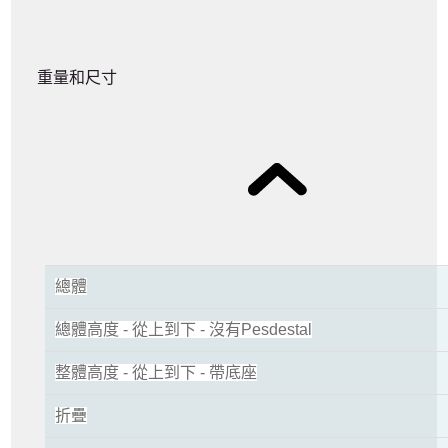
重量和尺寸
總體
總體高度 - 從上到下 - 沒有Pesdestal
整體高度 - 從上到下 - 帶底座
折疊