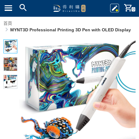
0
首頁
MYNT3D Professional Printing 3D Pen with OLED Display