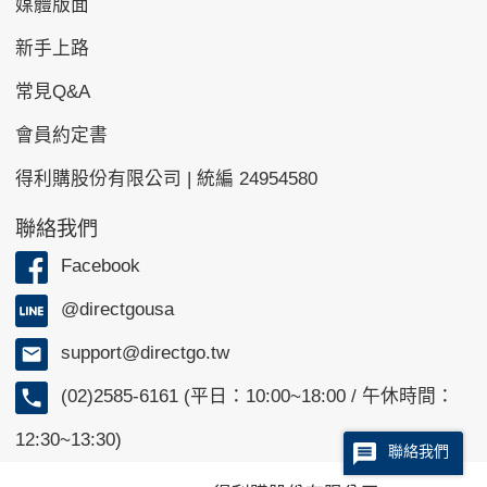
媒體版面
新手上路
常見Q&A
會員約定書
得利購股份有限公司 | 統編 24954580
聯絡我們
Facebook
@directgousa
support@directgo.tw
(02)2585-6161 (平日：10:00~18:00 / 午休時間：
12:30~13:30)
聯絡我們