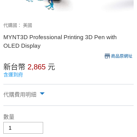
代購國： 美國
MYNT3D Professional Printing 3D Pen with
OLED Display
商品原網址
新台幣
2,865
元
含運到府
代購費用明細
數量