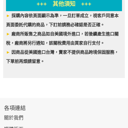
+++ 其他須知 +++
►
採購內容依頁面顯示為準，一旦訂單成立，視客戶同意本
頁面委託代購的商品，下訂前請務必確認是否正確。
►
廠商所販售之商品如自美國境外進口，若後續產生進口關
稅，廠商將另行通知，該關稅費用由買家自行支付。
►
因商品從美國進口台灣，賣家不提供商品跨境保固服務，
下單前再煩請留意。
各項連結
關於我們