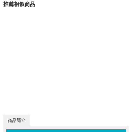
推薦相似商品
商品簡介