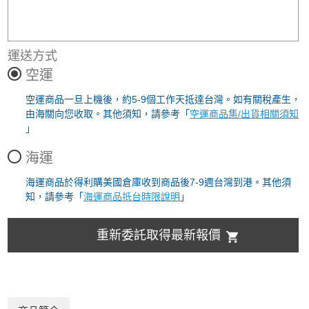
運送方式
空運
空運商品一旦上機後，約5-9個工作天抵達台灣。如有關稅產生，
由海關向您收取。其他須知，請參考「
空運商品集/出貨相關須知
」
海運
海運商品於得利購美國倉庫收到商品後7-9週台灣到港。其他須
知，請參考「
海運商品抵台時限說明
」
重新委託取得最新報價