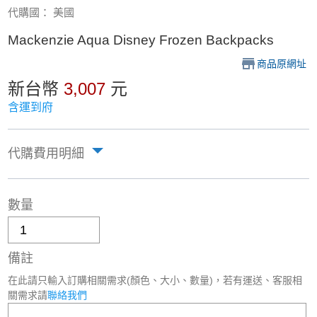
代購國： 美國
Mackenzie Aqua Disney Frozen Backpacks
商品原網址
新台幣
3,007
元
含運到府
代購費用明細
數量
備註
在此請只輸入訂購相關需求(顏色、大小、數量)，若有運送、客服相
關需求請
聯絡我們