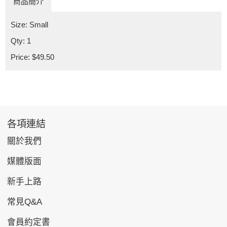
商品簡介
Size: Small
Qty: 1
Price: $49.50
各項連結
關於我們
媒體版面
新手上路
常見Q&A
會員約定書