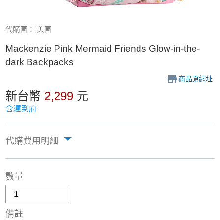
代購國： 美國
Mackenzie Pink Mermaid Friends Glow-in-the-
dark Backpacks
商品原網址
新台幣
2,299
元
含運到府
代購費用明細
數量
備註