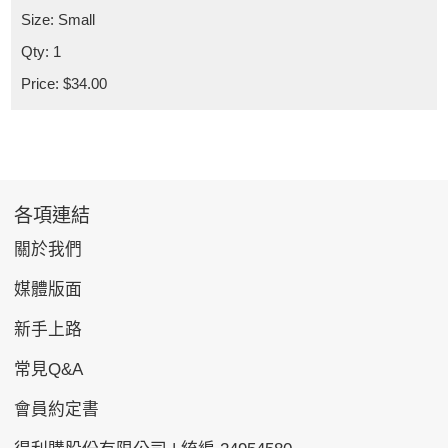
Size: Small
Qty: 1
Price: $34.00
各項連結
關於我們
媒體版面
新手上路
常見Q&A
會員約定書