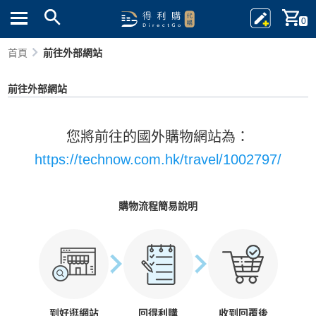
0
首頁
前往外部網站
前往外部網站
您將前往的國外購物網站為：
https://technow.com.hk/travel/1002797/
購物流程簡易說明