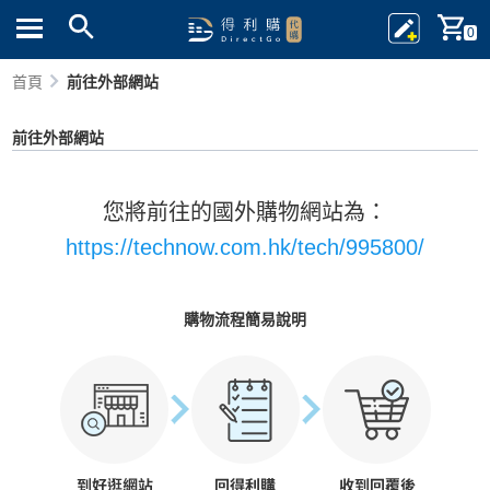
0
首頁
前往外部網站
前往外部網站
您將前往的國外購物網站為：
https://technow.com.hk/tech/995800/
購物流程簡易說明