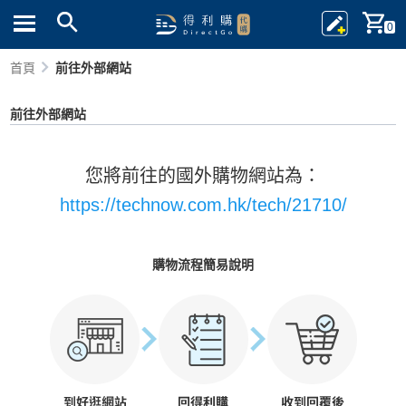
0
首頁
前往外部網站
前往外部網站
您將前往的國外購物網站為：
https://technow.com.hk/tech/21710/
購物流程簡易說明