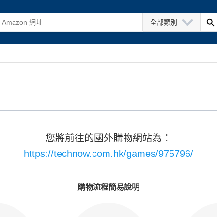
全部類別
您將前往的國外購物網站為：
https://technow.com.hk/games/975796/
購物流程簡易說明