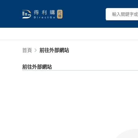
首頁
前往外部網站
前往外部網站