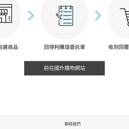
前往國外購物網站
聯絡我們