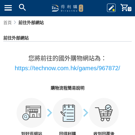
0
首頁
前往外部網站
前往外部網站
您將前往的國外購物網站為：
https://technow.com.hk/games/967872/
購物流程簡易說明