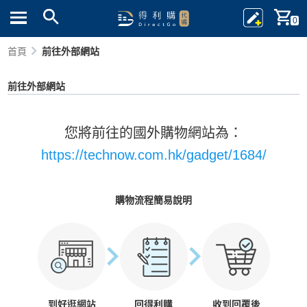
0
首頁
前往外部網站
前往外部網站
您將前往的國外購物網站為：
https://technow.com.hk/gadget/1684/
購物流程簡易說明