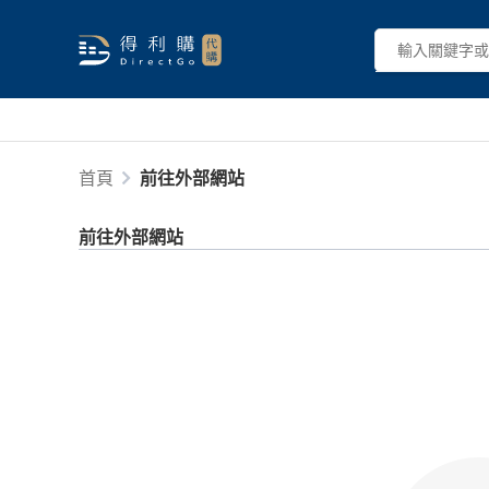
首頁
前往外部網站
前往外部網站