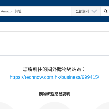
全部類別
您將前往的國外購物網站為：
https://technow.com.hk/business/999415/
購物流程簡易說明