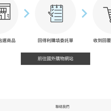
前往國外購物網站
聯絡我們