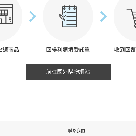
前往國外購物網站
聯絡我們