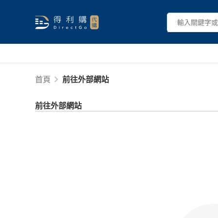
首頁
前往外部網站
前往外部網站