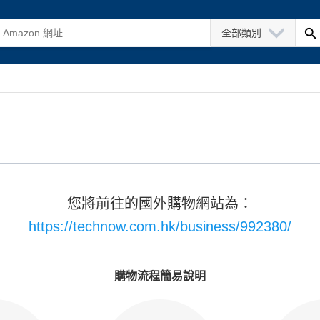
全部類別
您將前往的國外購物網站為：
https://technow.com.hk/business/992380/
購物流程簡易說明