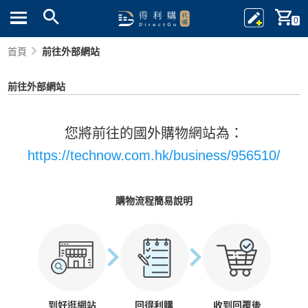
0
首頁
前往外部網站
前往外部網站
您將前往的國外購物網站為：
https://technow.com.hk/business/956510/
購物流程簡易說明