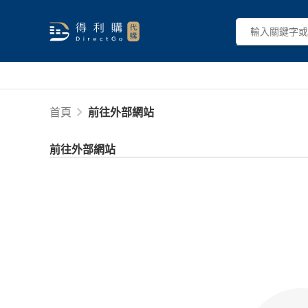
首頁
前往外部網站
前往外部網站