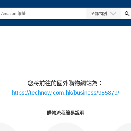
全部類別
您將前往的國外購物網站為：
https://technow.com.hk/business/955879/
購物流程簡易說明