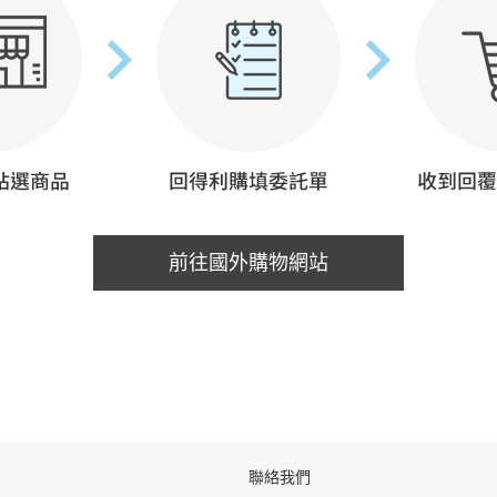
前往國外購物網站
聯絡我們