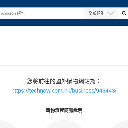
全部類別
您將前往的國外購物網站為：
https://technow.com.hk/business/946443/
購物流程簡易說明