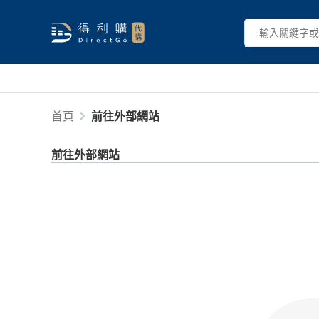
首頁
前往外部網站
前往外部網站