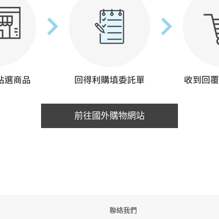
前往國外購物網站
聯絡我們