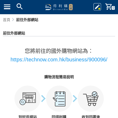
0
首頁
前往外部網站
前往外部網站
您將前往的國外購物網站為：
https://technow.com.hk/business/900096/
購物流程簡易說明