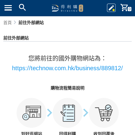
0
首頁
前往外部網站
前往外部網站
您將前往的國外購物網站為：
https://technow.com.hk/business/889812/
購物流程簡易說明