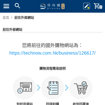
0
首頁
前往外部網站
前往外部網站
您將前往的國外購物網站為：
https://technow.com.hk/business/126617/
購物流程簡易說明