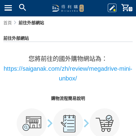
0
首頁
前往外部網站
前往外部網站
您將前往的國外購物網站為：
https://saiganak.com/zh/review/megadrive-mini-
unbox/
購物流程簡易說明