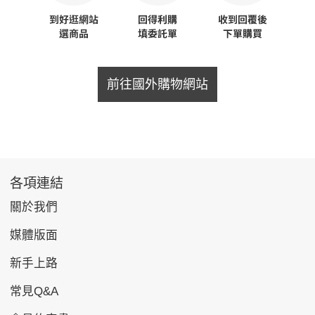
前往國外購物網站
各項連結
關於我們
媒體版面
新手上路
常見Q&A