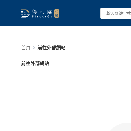
首頁
前往外部網站
前往外部網站