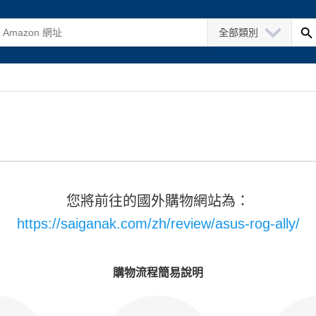
全部類別
您將前往的國外購物網站為：
https://saiganak.com/zh/review/asus-rog-ally/
購物流程簡易說明