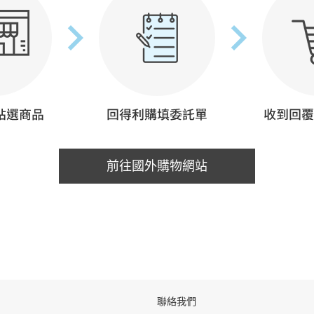
前往國外購物網站
聯絡我們