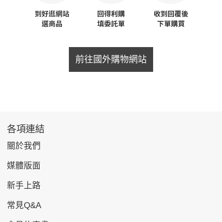
前往國外購物網站
各項連結
關於我們
媒體版面
新手上路
常見Q&A