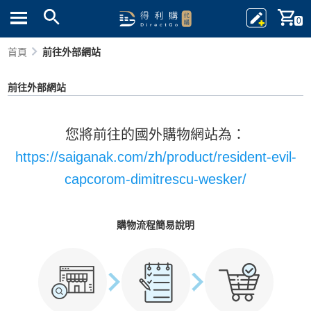
0
首頁
前往外部網站
前往外部網站
您將前往的國外購物網站為：
https://saiganak.com/zh/product/resident-evil-
capcorom-dimitrescu-wesker/
購物流程簡易說明