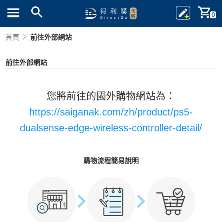
0
首頁
前往外部網站
前往外部網站
您將前往的國外購物網站為：
https://saiganak.com/zh/product/ps5-
dualsense-edge-wireless-controller-detail/
購物流程簡易說明