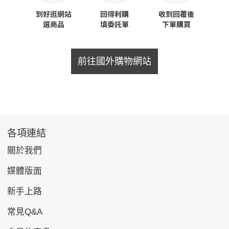
前往國外購物網站
各項連結
關於我們
媒體版面
新手上路
常見Q&A