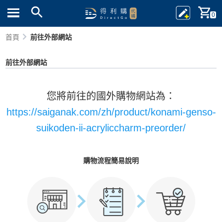
0
首頁
前往外部網站
前往外部網站
您將前往的國外購物網站為：
https://saiganak.com/zh/product/konami-genso-
suikoden-ii-acryliccharm-preorder/
購物流程簡易說明