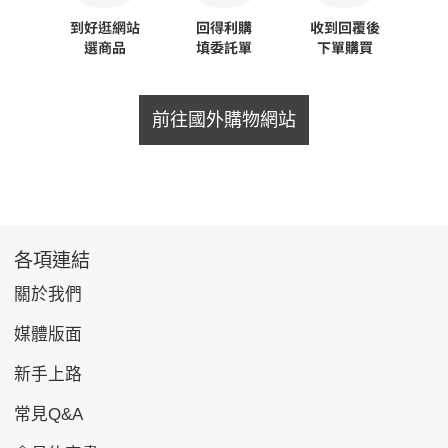
前往國外購物網站
各項連結
關於我們
媒體版面
新手上路
常見Q&A