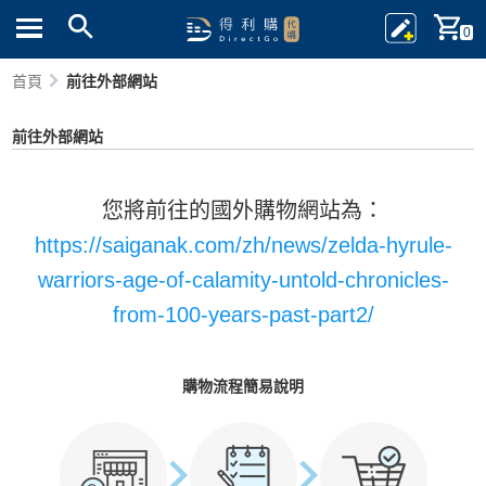
0
首頁
前往外部網站
前往外部網站
您將前往的國外購物網站為：
https://saiganak.com/zh/news/zelda-hyrule-
warriors-age-of-calamity-untold-chronicles-
from-100-years-past-part2/
購物流程簡易說明