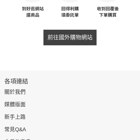
前往國外購物網站
各項連結
關於我們
媒體版面
新手上路
常見Q&A