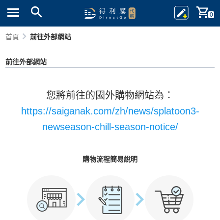
0
首頁
前往外部網站
前往外部網站
您將前往的國外購物網站為：
https://saiganak.com/zh/news/splatoon3-
newseason-chill-season-notice/
購物流程簡易說明