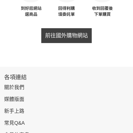
前往國外購物網站
各項連結
關於我們
媒體版面
新手上路
常見Q&A