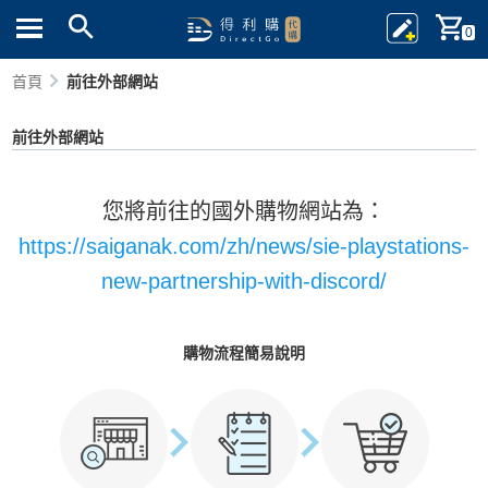
0
首頁
前往外部網站
前往外部網站
您將前往的國外購物網站為：
https://saiganak.com/zh/news/sie-playstations-
new-partnership-with-discord/
購物流程簡易說明