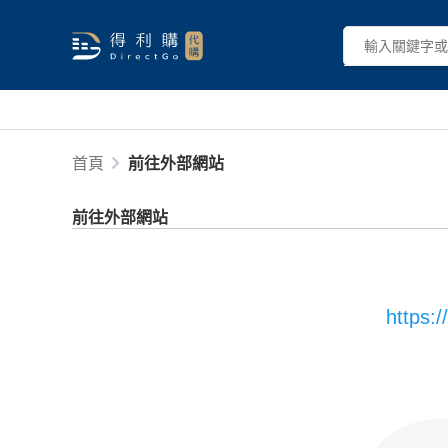
首頁
前往外部網站
前往外部網站
https: