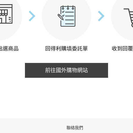
前往國外購物網站
聯絡我們