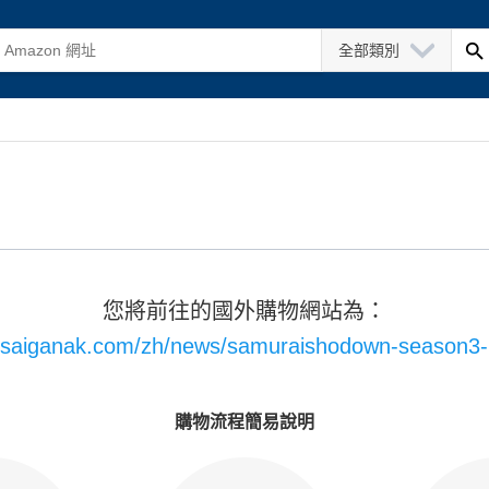
全部類別
您將前往的國外購物網站為：
//saiganak.com/zh/news/samuraishodown-season3-
購物流程簡易說明