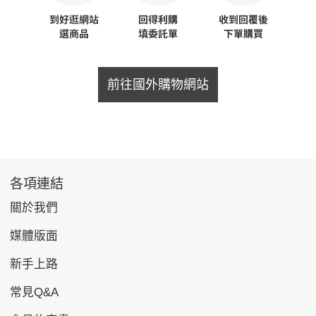
前往國外購物網站
各項連結
關於我們
媒體版面
新手上路
常見Q&A