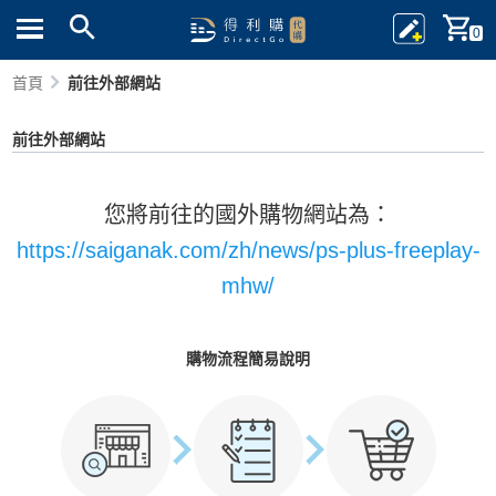
0
首頁
前往外部網站
前往外部網站
您將前往的國外購物網站為：
https://saiganak.com/zh/news/ps-plus-freeplay-
mhw/
購物流程簡易說明