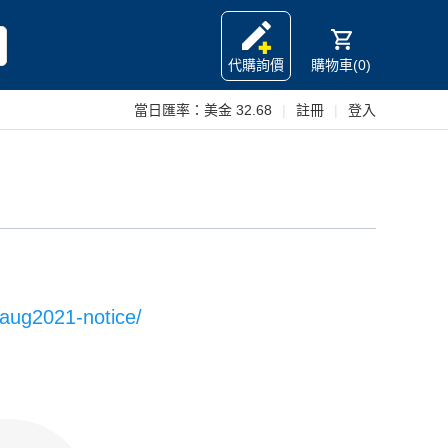
代購詢價
購物車(0)
當日匯率：
美金 32.68
|
註冊
|
登入
-aug2021-notice/