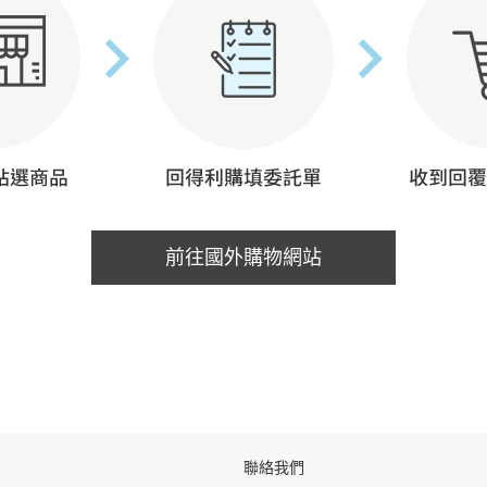
前往國外購物網站
聯絡我們