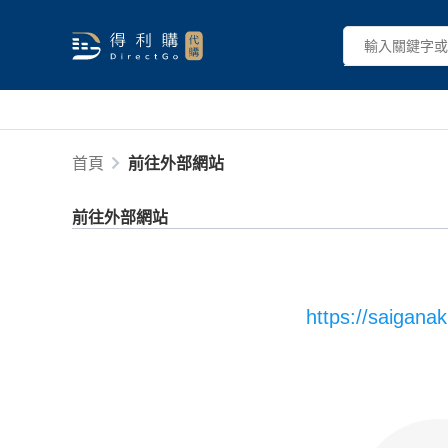
首頁
前往外部網站
前往外部網站
https://saigana