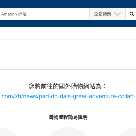
全部類別
您將前往的國外購物網站為：
k.com/zh/news/pad-dq-dais-great-adventure-collab
購物流程簡易說明