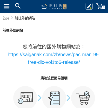
0
首頁
前往外部網站
前往外部網站
您將前往的國外購物網站為：
https://saiganak.com/zh/news/pac-man-99-
free-dlc-vol1to6-release/
購物流程簡易說明