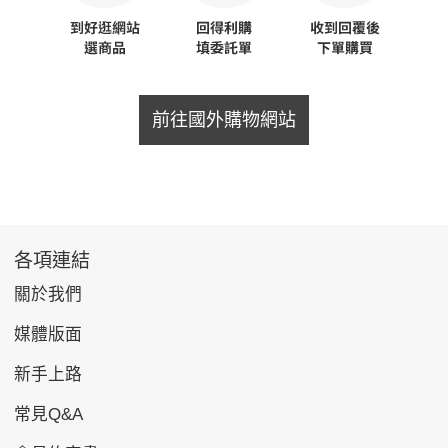
前往國外購物網站
各項連結
關於我們
媒體版面
新手上路
常見Q&A