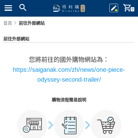
0
首頁
前往外部網站
前往外部網站
您將前往的國外購物網站為：
https://saiganak.com/zh/news/one-piece-
odyssey-second-trailer/
購物流程簡易說明