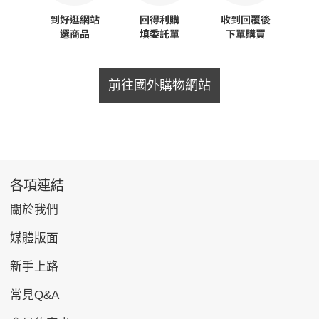
前往國外購物網站
各項連結
關於我們
媒體版面
新手上路
常見Q&A