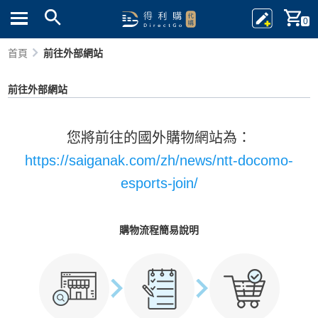
0
首頁
前往外部網站
前往外部網站
您將前往的國外購物網站為：
https://saiganak.com/zh/news/ntt-docomo-
esports-join/
購物流程簡易說明