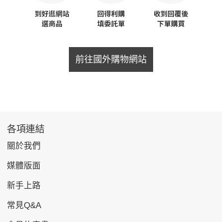
前往國外購物網站
各項連結
關於我們
媒體版面
新手上路
常見Q&A