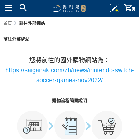
0
首頁
前往外部網站
前往外部網站
您將前往的國外購物網站為：
https://saiganak.com/zh/news/nintendo-switch-
soccer-games-nov2022/
購物流程簡易說明