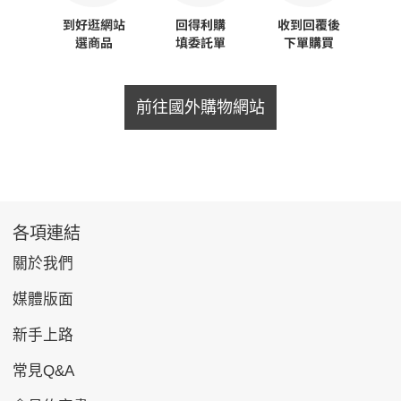
前往國外購物網站
各項連結
關於我們
媒體版面
新手上路
常見Q&A