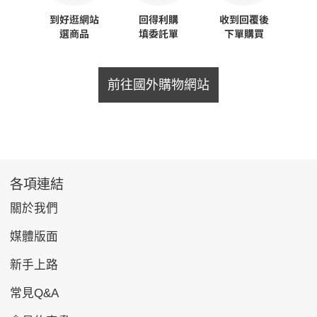
前往國外購物網站
各項連結
關於我們
媒體版面
新手上路
常見Q&A