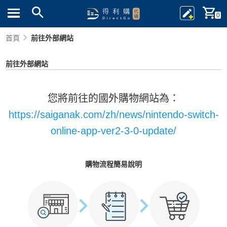
0
首頁
前往外部網站
前往外部網站
您將前往的國外購物網站為：
https://saiganak.com/zh/news/nintendo-switch-
online-app-ver2-3-0-update/
購物流程簡易說明