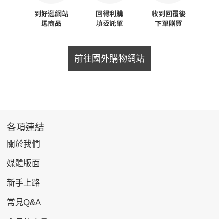
前往國外購物網站
各項連結
關於我們
媒體版面
新手上路
常見Q&A