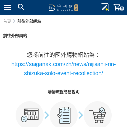
0
首頁
前往外部網站
前往外部網站
您將前往的國外購物網站為：
https://saiganak.com/zh/news/nijisanji-rin-
shizuka-solo-event-recollection/
購物流程簡易說明