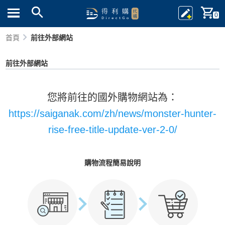
0
首頁
前往外部網站
前往外部網站
您將前往的國外購物網站為：
https://saiganak.com/zh/news/monster-hunter-
rise-free-title-update-ver-2-0/
購物流程簡易說明