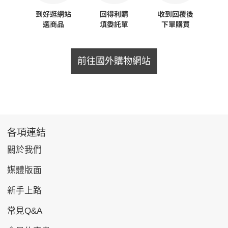
前往國外購物網站
各項連結
關於我們
媒體版面
新手上路
常見Q&A