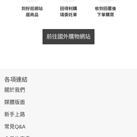
前往國外購物網站
各項連結
關於我們
媒體版面
新手上路
常見Q&A