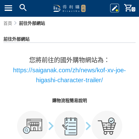
0
首頁
前往外部網站
前往外部網站
您將前往的國外購物網站為：
https://saiganak.com/zh/news/kof-xv-joe-
higashi-character-trailer/
購物流程簡易說明