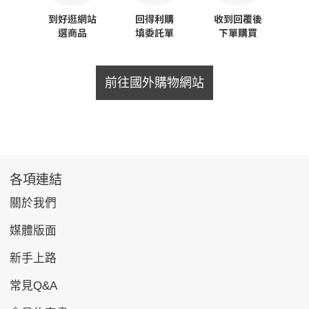
前往國外購物網站
各項連結
關於我們
媒體版面
新手上路
常見Q&A